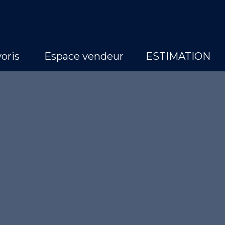
oris
Espace vendeur
ESTIMATION