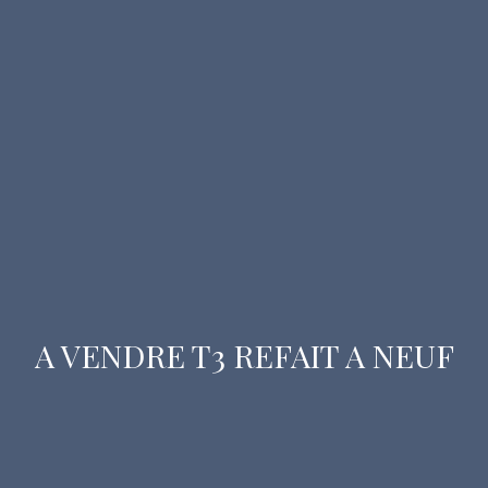
A VENDRE T3 REFAIT A NEUF