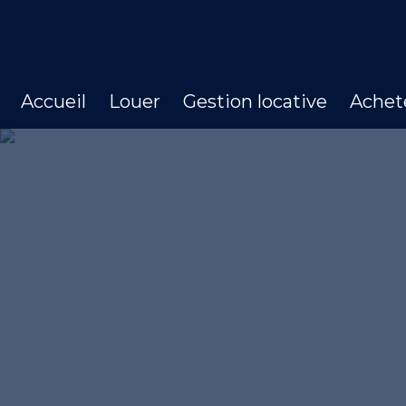
Accueil
Louer
Gestion locative
Achet