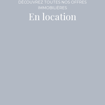
DÉCOUVREZ TOUTES NOS OFFRES
IMMOBILIÈRES
En location