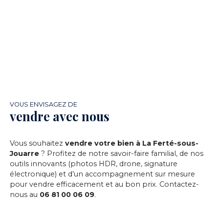
VOUS ENVISAGEZ DE
vendre avec nous
Vous souhaitez
vendre votre bien à La Ferté-sous-
Jouarre
? Profitez de notre savoir-faire familial, de nos
outils innovants (photos HDR, drone, signature
électronique) et d’un accompagnement sur mesure
pour vendre efficacement et au bon prix. Contactez-
nous au
06 81 00 06 09
.