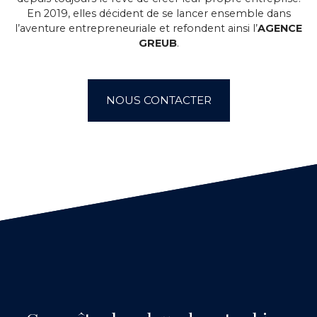
En 2019, elles décident de se lancer ensemble dans
l’aventure entrepreneuriale et refondent ainsi l’
AGENCE
GREUB
.
NOUS CONTACTER