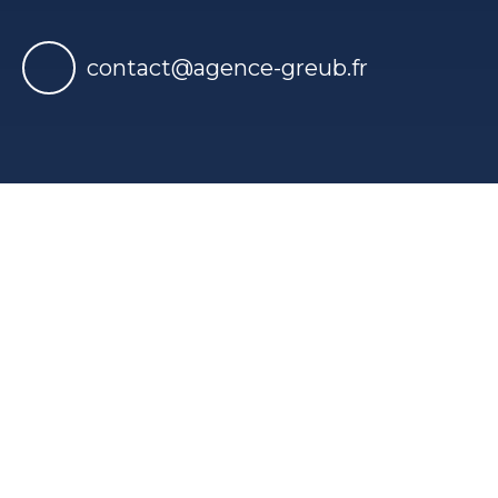
contact@agence-greub.fr