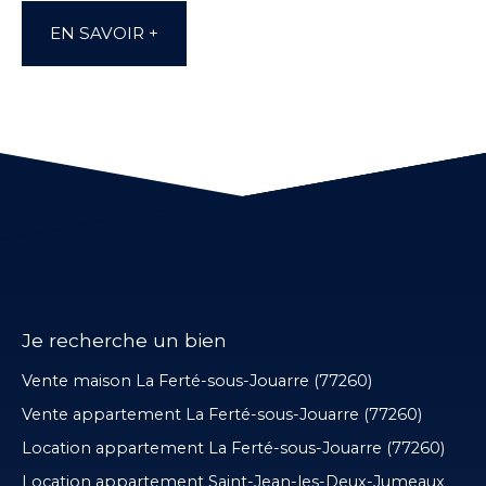
EN SAVOIR +
Je recherche un bien
Vente maison La Ferté-sous-Jouarre (77260)
Vente appartement La Ferté-sous-Jouarre (77260)
Location appartement La Ferté-sous-Jouarre (77260)
Location appartement Saint-Jean-les-Deux-Jumeaux