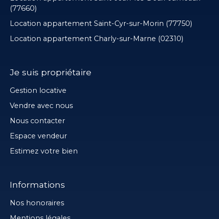
(77660)
Location appartement Saint-Cyr-sur-Morin (77750)
Location appartement Charly-sur-Marne (02310)
Je suis propriétaire
Gestion locative
Vendre avec nous
Nous contacter
Espace vendeur
Estimez votre bien
Informations
Nos honoraires
Mentions légales