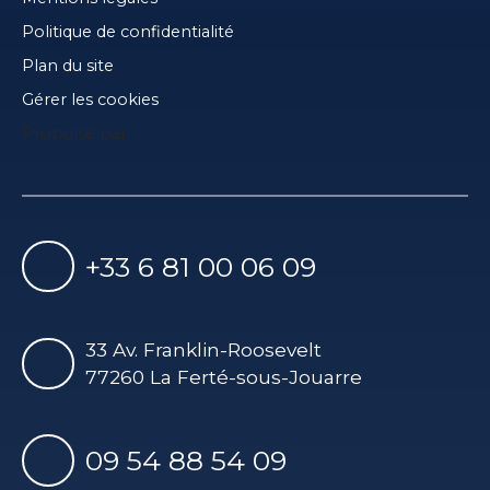
Politique de confidentialité
Plan du site
Gérer les cookies
Propulsé par
+33 6 81 00 06 09
33 Av. Franklin-Roosevelt
77260 La Ferté-sous-Jouarre
09 54 88 54 09