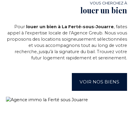
VOUS CHERCHEZ À
louer un bien
Pour
louer un bien à La Ferté-sous-Jouarre
, faites
appel à l’expertise locale de l’Agence Greub. Nous vous
proposons des locations soigneusement sélectionnées
et vous accompagnons tout au long de votre
recherche, jusqu’à la signature du bail. Trouvez votre
futur logement rapidement et sereinement.
VOIR NOS BIENS