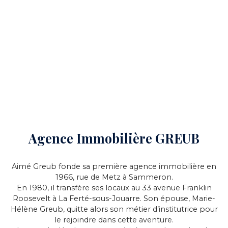
Agence Immobilière GREUB
Aimé Greub fonde sa première agence immobilière en
1966, rue de Metz à Sammeron.
En 1980, il transfère ses locaux au 33 avenue Franklin
Roosevelt à La Ferté-sous-Jouarre. Son épouse, Marie-
Hélène Greub, quitte alors son métier d’institutrice pour
le rejoindre dans cette aventure.