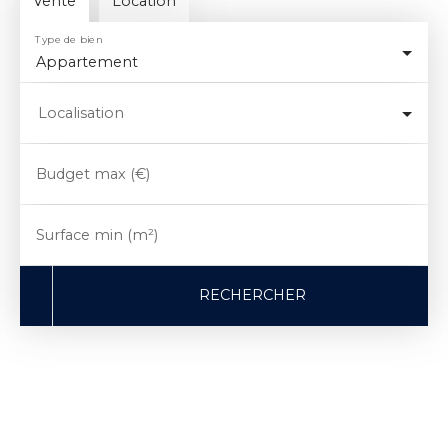
Vente
Location
Type de bien
Appartement
Localisation
Budget max (€)
Surface min (m²)
RECHERCHER