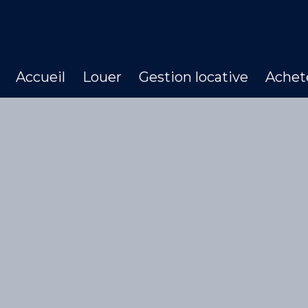
Accueil
Louer
Gestion locative
Achet