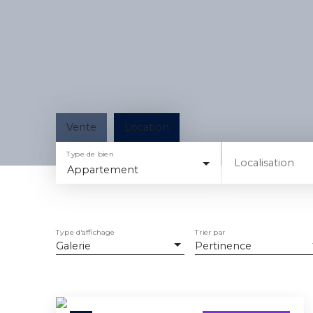
Vente
Location
Type de bien
Localisation
Appartement
Type d'affichage
Trier par
Galerie
Pertinence