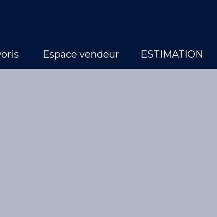
oris
Espace vendeur
ESTIMATION