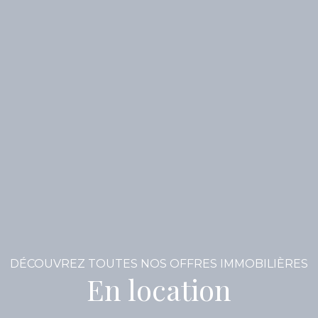
DÉCOUVREZ TOUTES NOS OFFRES IMMOBILIÈRES
En location