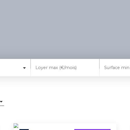
Loyer max (€/mois)
Surface min