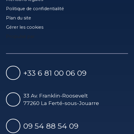
Politique de confidentialité
Plan du site
Gérer les cookies
Propulsé par
+33 6 81 00 06 09
33 Av. Franklin-Roosevelt
77260 La Ferté-sous-Jouarre
09 54 88 54 09