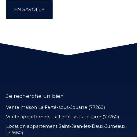
EN SAVOIR +
Je recherche un bien
Vente maison La Ferté-sous-Jouarre (77260)
Vente appartement La Ferté-sous-Jouarre (77260)
Location appartement Saint-Jean-les-Deux-Jumeaux
(77660)