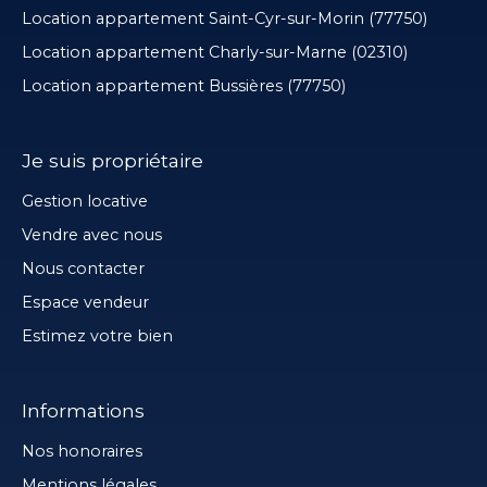
Location appartement Saint-Cyr-sur-Morin (77750)
Location appartement Charly-sur-Marne (02310)
Location appartement Bussières (77750)
Je suis propriétaire
Gestion locative
Vendre avec nous
Nous contacter
Espace vendeur
Estimez votre bien
Informations
Nos honoraires
Mentions légales