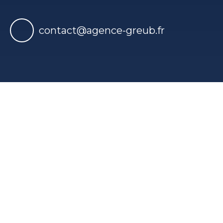
contact@agence-greub.fr