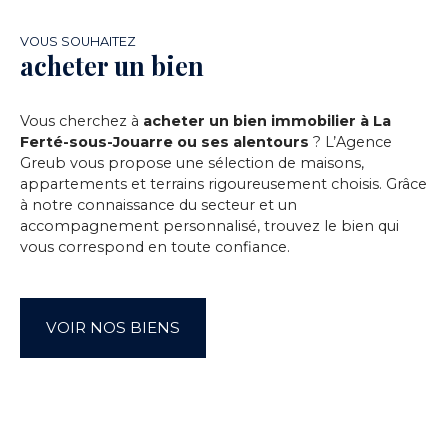
VOUS SOUHAITEZ
acheter un bien
Vous cherchez à
acheter un bien immobilier à La
Ferté-sous-Jouarre ou ses alentours
? L’Agence
Greub vous propose une sélection de maisons,
appartements et terrains rigoureusement choisis. Grâce
à notre connaissance du secteur et un
accompagnement personnalisé, trouvez le bien qui
vous correspond en toute confiance.
VOIR NOS BIENS