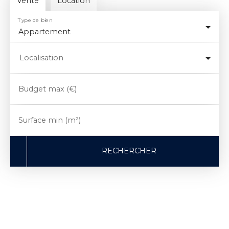
Vente
Location
Type de bien
Appartement
Localisation
Budget max (€)
Surface min (m²)
RECHERCHER