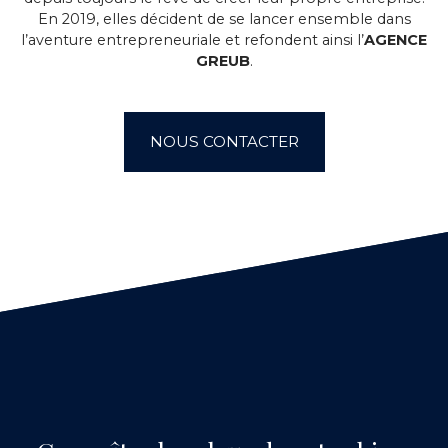
En 2019, elles décident de se lancer ensemble dans
l’aventure entrepreneuriale et refondent ainsi l’
AGENCE
GREUB
.
NOUS CONTACTER