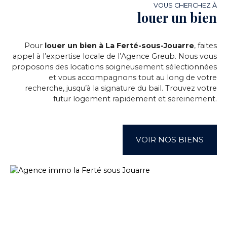
VOUS CHERCHEZ À
louer un bien
Pour
louer un bien à La Ferté-sous-Jouarre
, faites
appel à l’expertise locale de l’Agence Greub. Nous vous
proposons des locations soigneusement sélectionnées
et vous accompagnons tout au long de votre
recherche, jusqu’à la signature du bail. Trouvez votre
futur logement rapidement et sereinement.
VOIR NOS BIENS