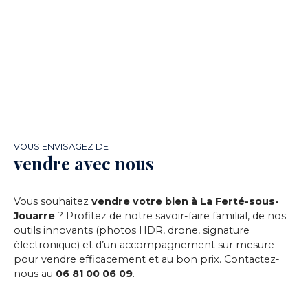
VOUS ENVISAGEZ DE
vendre avec nous
Vous souhaitez
vendre votre bien à La Ferté-sous-
Jouarre
? Profitez de notre savoir-faire familial, de nos
outils innovants (photos HDR, drone, signature
électronique) et d’un accompagnement sur mesure
pour vendre efficacement et au bon prix. Contactez-
nous au
06 81 00 06 09
.