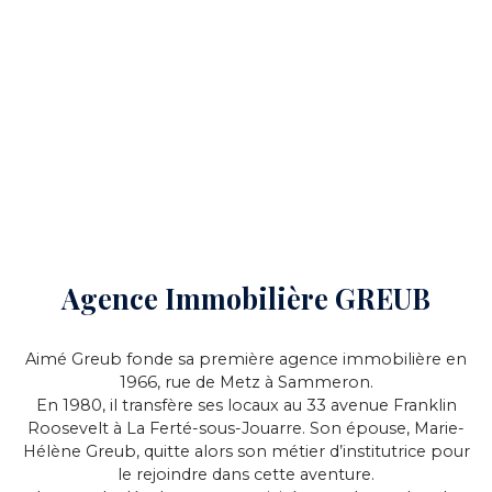
Agence Immobilière GREUB
Aimé Greub fonde sa première agence immobilière en
1966, rue de Metz à Sammeron.
En 1980, il transfère ses locaux au 33 avenue Franklin
Roosevelt à La Ferté-sous-Jouarre. Son épouse, Marie-
Hélène Greub, quitte alors son métier d’institutrice pour
le rejoindre dans cette aventure.