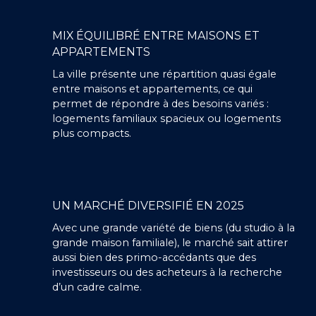
MIX ÉQUILIBRÉ ENTRE MAISONS ET
APPARTEMENTS
La ville présente une répartition quasi égale
entre maisons et appartements, ce qui
permet de répondre à des besoins variés :
logements familiaux spacieux ou logements
plus compacts.
UN MARCHÉ DIVERSIFIÉ EN 2025
Avec une grande variété de biens (du studio à la
grande maison familiale), le marché sait attirer
aussi bien des primo-accédants que des
investisseurs ou des acheteurs à la recherche
d’un cadre calme.