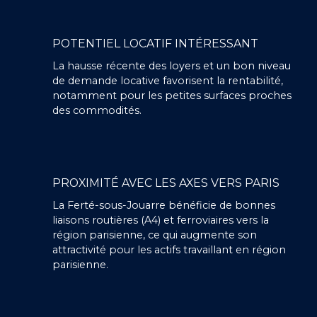
POTENTIEL LOCATIF INTÉRESSANT
La hausse récente des loyers et un bon niveau
de demande locative favorisent la rentabilité,
notamment pour les petites surfaces proches
des commodités.
PROXIMITÉ AVEC LES AXES VERS PARIS
La Ferté-sous-Jouarre bénéficie de bonnes
liaisons routières (A4) et ferroviaires vers la
région parisienne, ce qui augmente son
attractivité pour les actifs travaillant en région
parisienne.