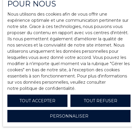
POUR NOUS
Nous utilisons des cookies afin de vous offrir une
expérience optimale et une communication pertinente sur
notre site. Grace à ces technologies, nous pouvons vous
proposer du contenu en rapport avec vos centres d'intérêt.
Ils nous permettent également d'améliorer la qualité de
nos services et la convivialité de notre site internet. Nous
utiliserons uniquement les données personnelles pour
lesquelles vous avez donné votre accord. Vous pouvez les
modifier à n'importe quel moment via la rubrique ″Gérer les
cookies″ en bas de notre site, à l'exception des cookies
essentiels à son fonctionnement. Pour plus d'informations
sur vos données personnelles, veuillez consulter
notre politique de confidentialité
.
TOUT ACCEPTER
TOUT REFUSER
PERSONNALISER