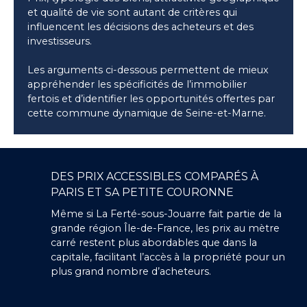
et qualité de vie sont autant de critères qui
influencent les décisions des acheteurs et des
investisseurs.
Les arguments ci-dessous permettent de mieux
appréhender les spécificités de l’immobilier
fertois et d’identifier les opportunités offertes par
cette commune dynamique de Seine-et-Marne.
DES PRIX ACCESSIBLES COMPARÉS À
PARIS ET SA PETITE COURONNE
Même si La Ferté-sous-Jouarre fait partie de la
grande région Île-de-France, les prix au mètre
carré restent plus abordables que dans la
capitale, facilitant l’accès à la propriété pour un
plus grand nombre d’acheteurs.