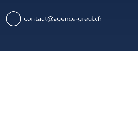
contact@agence-greub.fr