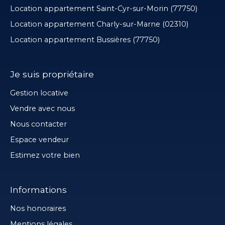
Location appartement Saint-Cyr-sur-Morin (77750)
Location appartement Charly-sur-Marne (02310)
Location appartement Bussières (77750)
Je suis propriétaire
Gestion locative
Vendre avec nous
Nous contacter
Espace vendeur
Estimez votre bien
Informations
Nos honoraires
Mentions légales