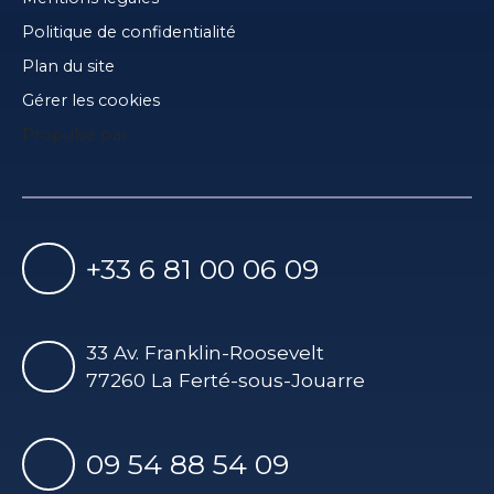
Politique de confidentialité
Plan du site
Gérer les cookies
Propulsé par
+33 6 81 00 06 09
33 Av. Franklin-Roosevelt
77260 La Ferté-sous-Jouarre
09 54 88 54 09