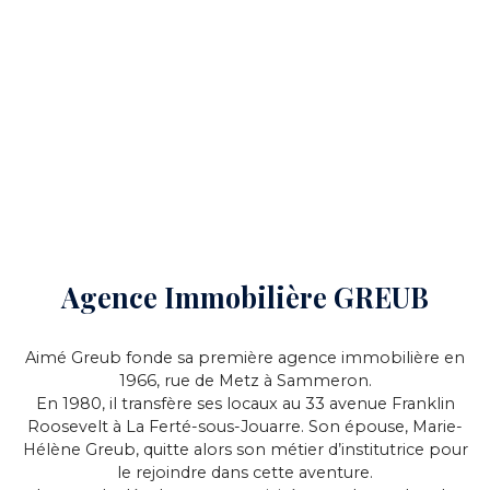
Agence Immobilière GREUB
Aimé Greub fonde sa première agence immobilière en
1966, rue de Metz à Sammeron.
En 1980, il transfère ses locaux au 33 avenue Franklin
Roosevelt à La Ferté-sous-Jouarre. Son épouse, Marie-
Hélène Greub, quitte alors son métier d’institutrice pour
le rejoindre dans cette aventure.