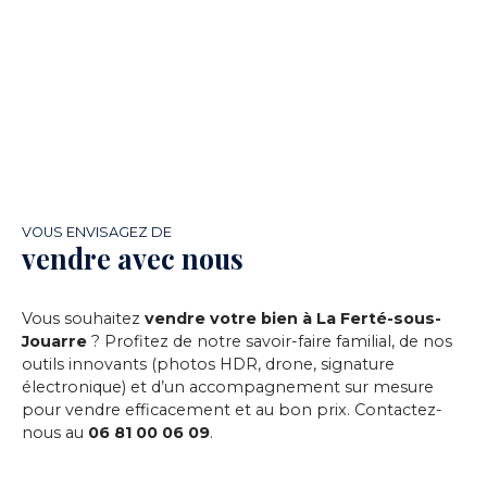
VOUS ENVISAGEZ DE
vendre avec nous
Vous souhaitez
vendre votre bien à La Ferté-sous-
Jouarre
? Profitez de notre savoir-faire familial, de nos
outils innovants (photos HDR, drone, signature
électronique) et d’un accompagnement sur mesure
pour vendre efficacement et au bon prix. Contactez-
nous au
06 81 00 06 09
.