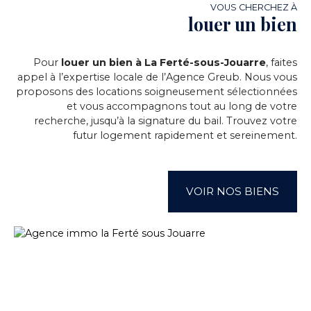
VOUS CHERCHEZ À
louer un bien
Pour
louer un bien à La Ferté-sous-Jouarre
, faites
appel à l’expertise locale de l’Agence Greub. Nous vous
proposons des locations soigneusement sélectionnées
et vous accompagnons tout au long de votre
recherche, jusqu’à la signature du bail. Trouvez votre
futur logement rapidement et sereinement.
VOIR NOS BIENS