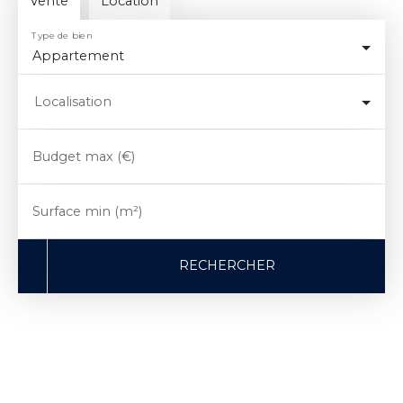
Vente
Location
Type de bien
Appartement
Localisation
Budget max (€)
Surface min (m²)
RECHERCHER