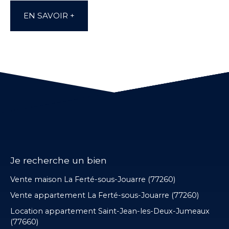
EN SAVOIR +
Je recherche un bien
Vente maison La Ferté-sous-Jouarre (77260)
Vente appartement La Ferté-sous-Jouarre (77260)
Location appartement Saint-Jean-les-Deux-Jumeaux
(77660)