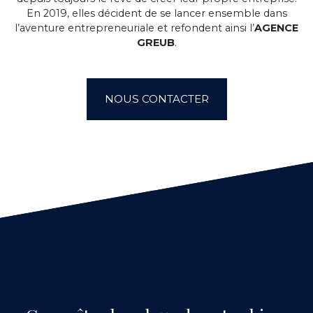
En 2019, elles décident de se lancer ensemble dans
l’aventure entrepreneuriale et refondent ainsi l’
AGENCE
GREUB
.
NOUS CONTACTER