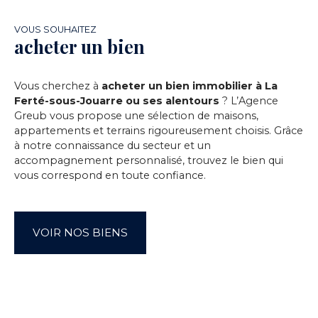
VOUS SOUHAITEZ
acheter un bien
Vous cherchez à
acheter un bien immobilier à La
Ferté-sous-Jouarre ou ses alentours
? L’Agence
Greub vous propose une sélection de maisons,
appartements et terrains rigoureusement choisis. Grâce
à notre connaissance du secteur et un
accompagnement personnalisé, trouvez le bien qui
vous correspond en toute confiance.
VOIR NOS BIENS